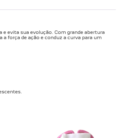
va e evita sua evolução. Com grande abertura
za a força de ação e conduz a curva para um
escentes.