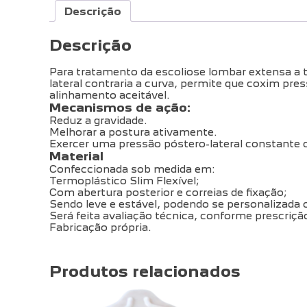
Descrição
Descrição
Para tratamento da escoliose lombar extensa a t
lateral contraria a curva, permite que coxim pre
alinhamento aceitável.
Mecanismos de ação:
Reduz a gravidade.
Melhorar a postura ativamente.
Exercer uma pressão póstero-lateral constante 
Material
Confeccionada sob medida em:
Termoplástico Slim Flexível;
Com abertura posterior e correias de fixação;
Sendo leve e estável, podendo se personalizada
Será feita avaliação técnica, conforme prescriçã
Fabricação própria.
Produtos relacionados