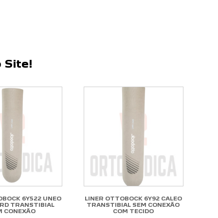
 Site!
OBOCK 6Y522 UNEO
LINER OTTOBOCK 6Y92 CALEO
RD TRANSTIBIAL
TRANSTIBIAL SEM CONEXÃO
M CONEXÃO
COM TECIDO