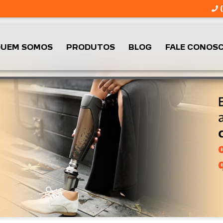
(
UEM SOMOS
PRODUTOS
BLOG
FALE CONOS